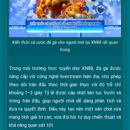
Kiến thức cá cược đá gà cho người mới tại XN88 rất quan
trọng
Trong môi trường trực tuyến như XN88, đá gà được
nâng cấp với công nghệ livestream hiện đại, cho phép
theo dõi trận đấu theo thời gian thực với độ trễ chỉ
khoảng 1–3 giây. Tỷ lệ được cập nhật liên tục trước và
trong trận đấu, giúp người chơi dễ dàng phân tích và
đưa ra quyết định. Điều này tạo nên một sân chơi vừa
mang tính giải trí cao, vừa đòi hỏi tư duy chiến thuật và
khả năng quan sát tốt.