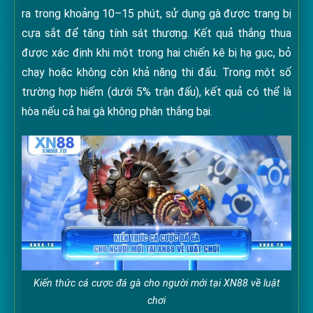
ra trong khoảng 10–15 phút, sử dụng gà được trang bị
cựa sắt để tăng tính sát thương. Kết quả thắng thua
được xác định khi một trong hai chiến kê bị hạ gục, bỏ
chạy hoặc không còn khả năng thi đấu. Trong một số
trường hợp hiếm (dưới 5% trận đấu), kết quả có thể là
hòa nếu cả hai gà không phân thắng bại.
Kiến thức cá cược đá gà cho người mới tại XN88 về luật
chơi