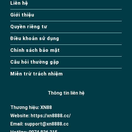
Liên hệ
Giới thiệu
Quyền riêng tư
Điều khoản sử dụng
Chính sách bảo mật
Câu hỏi thường gặp
Miễn trừ trách nhiệm
Thông tin liên hệ
Thương hiệu: XN88
Website: https://xn8888.cc/
Email:
support@xn8888.cc