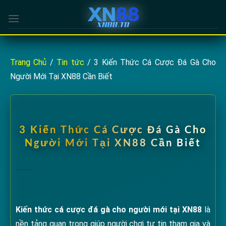
Skip
to
content
Trang Chủ
/
Tin tức
/
3 Kiến Thức Cá Cược Đá Gà Cho
Người Mới Tại XN88 Cần Biết
3 Kiến Thức Cá Cược Đá Gà Cho
Người Mới Tại XN88 Cần Biết
Kiến thức cá cược đá gà cho người mới tại XN88
là
nền tảng quan trọng giúp người chơi tự tin tham gia và