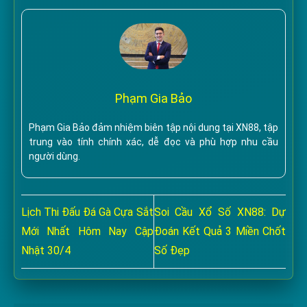
Phạm Gia Bảo
Phạm Gia Bảo đảm nhiệm biên tập nội dung tại XN88, tập
trung vào tính chính xác, dễ đọc và phù hợp nhu cầu
người dùng.
Lịch Thi Đấu Đá Gà Cựa Sắt
Soi Cầu Xổ Số XN88: Dự
Mới Nhất Hôm Nay Cập
Đoán Kết Quả 3 Miền Chốt
Nhật 30/4
Số Đẹp