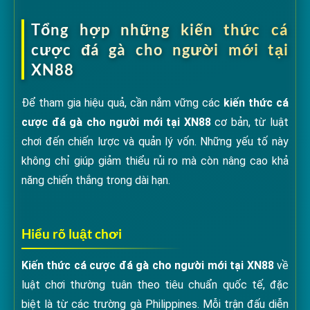
Tổng hợp những kiến thức cá
cược đá gà cho người mới tại
XN88
Để tham gia hiệu quả, cần nắm vững các
kiến thức cá
cược đá gà cho người mới tại XN88
cơ bản, từ luật
chơi đến chiến lược và quản lý vốn. Những yếu tố này
không chỉ giúp giảm thiểu rủi ro mà còn nâng cao khả
năng chiến thắng trong dài hạn.
Hiểu rõ luật chơi
Kiến thức cá cược đá gà cho người mới tại XN88
về
luật chơi thường tuân theo tiêu chuẩn quốc tế, đặc
biệt là từ các trường gà Philippines. Mỗi trận đấu diễn