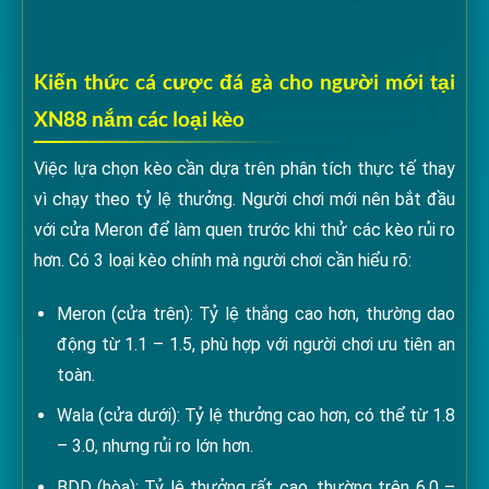
Kiến thức cá cược đá gà cho người mới tại
XN88 nắm các loại kèo
Việc lựa chọn kèo cần dựa trên phân tích thực tế thay
vì chạy theo tỷ lệ thưởng. Người chơi mới nên bắt đầu
với cửa Meron để làm quen trước khi thử các kèo rủi ro
hơn. Có 3 loại kèo chính mà người chơi cần hiểu rõ:
Meron (cửa trên): Tỷ lệ thắng cao hơn, thường dao
động từ 1.1 – 1.5, phù hợp với người chơi ưu tiên an
toàn.
Wala (cửa dưới): Tỷ lệ thưởng cao hơn, có thể từ 1.8
– 3.0, nhưng rủi ro lớn hơn.
BDD (hòa): Tỷ lệ thưởng rất cao, thường trên 6.0 –