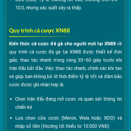
10.0, nhưng xác suất xảy ra thấp.
Quy trình cá cược XN88
Kiến thức cá cược đá gà cho người mới tại XN88
về
quy trình cá cược đá gà tại XN88 được thiết kế đơn
giản, thao tác nhanh trong vòng 30–60 giây trước khi
trận đấu bắt đầu. Việc thao tác nhanh, chính xác khi tạo
vé giúp bạn không bỏ lỡ thời điểm tỷ lệ tốt và đảm bảo
cược được ghi nhận hợp lệ.
Chọn trận đấu đang mở cược và quan sát thông tin
chiến kê.
Lựa chọn cửa cược (Meron, Wala hoặc BDD) và
nhập số tiền (thường tối thiểu từ 10.000 VNĐ).