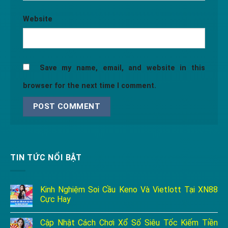
Website
Save my name, email, and website in this
browser for the next time I comment.
TIN TỨC NỔI BẬT
Kinh Nghiệm Soi Cầu Keno Và Vietlott Tại XN88
Cực Hay
Cập Nhật Cách Chơi Xổ Số Siêu Tốc Kiếm Tiền