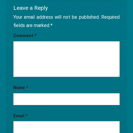
Leave a Reply
Your email address will not be published.
Required
fields are marked
*
Comment
*
Name
*
Email
*