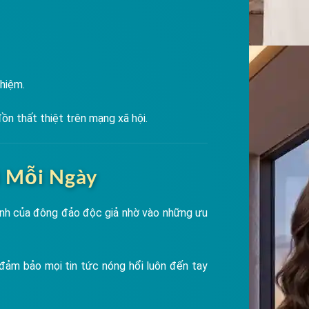
ghiệm.
ồn thất thiệt trên mạng xã hội.
8 Mỗi Ngày
ành của đông đảo độc giả nhờ vào những ưu
 đảm bảo mọi tin tức nóng hổi luôn đến tay