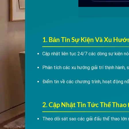
1. Bản Tin Sự Kiện Và Xu Hướn
Cập nhật liên tục 24/7 các dòng sự kiện nó
Phân tích các xu hướng giải trí thịnh hành,
Điểm tin về các chương trình, hoạt động nổ
2. Cập Nhật Tin Tức Thể Thao
Theo dõi sát sao các giải đấu thể thao lớn