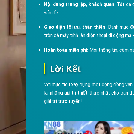
Nội dung trung lập, khách quan:
Tất cả c
vấn đề.
Giao diện tối ưu, thân thiện:
Danh mục đượ
trên cả máy tính lẫn điện thoại di động mà k
Hoàn toàn miễn phí:
Mọi thông tin, cẩm na
Lời Kết
Với mục tiêu xây dựng một cộng đồng văn 
lại những giá trị thiết thực nhất cho bạn đ
giải trí trực tuyến!