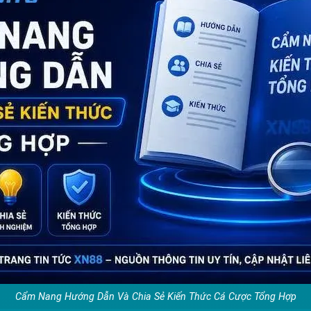
Cẩm Nang Hướng Dẫn Và Chia Sẻ Kiến Thức Cá Cược Tổng Hợp