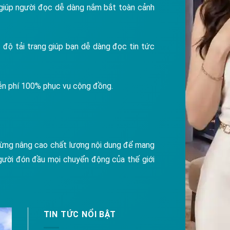
 giúp người đọc dễ dàng nắm bắt toàn cảnh
độ tải trang giúp bạn dễ dàng đọc tin tức
n phí 100% phục vụ cộng đồng.
ừng nâng cao chất lượng nội dung để mang
ười đón đầu mọi chuyển động của thế giới
TIN TỨC NỔI BẬT