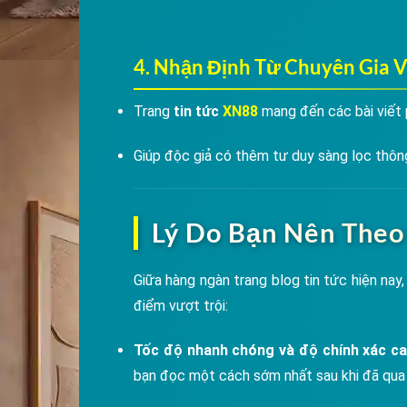
4. Nhận Định Từ Chuyên Gia 
Trang
tin tức
XN88
mang đến các bài viết p
Giúp độc giả có thêm tư duy sàng lọc thông 
Lý Do Bạn Nên Theo
Giữa hàng ngàn trang blog tin tức hiện nay
điểm vượt trội:
Tốc độ nhanh chóng và độ chính xác ca
bạn đọc một cách sớm nhất sau khi đã qua