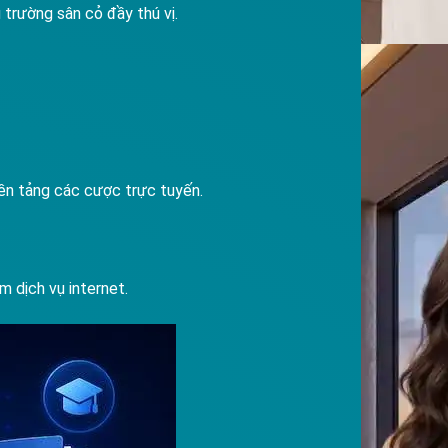
 trường sân cỏ đầy thú vị.
nền tảng các cược trực tuyến.
 dịch vụ internet.